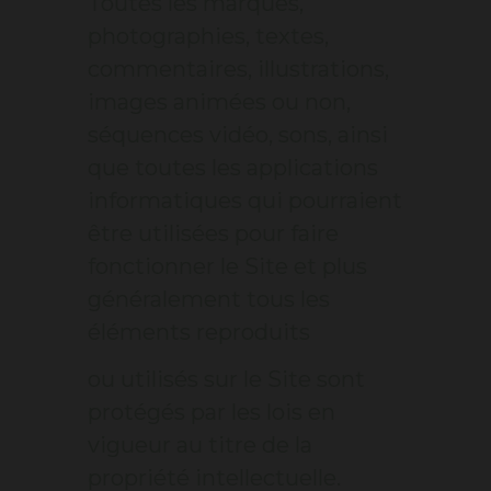
Toutes les marques,
photographies, textes,
commentaires, illustrations,
images animées ou non,
séquences vidéo, sons, ainsi
que toutes les applications
informatiques qui pourraient
être utilisées pour faire
fonctionner le Site et plus
généralement tous les
éléments reproduits
ou utilisés sur le Site sont
protégés par les lois en
vigueur au titre de la
propriété intellectuelle.