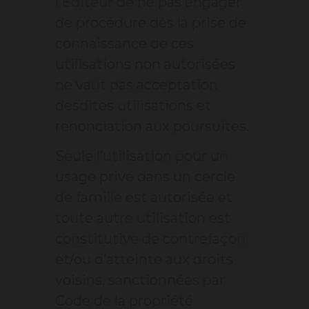
l’Éditeur de ne pas engager
de procédure dès la prise de
connaissance de ces
utilisations non autorisées
ne vaut pas acceptation
desdites utilisations et
renonciation aux poursuites.
Seule l’utilisation pour un
usage privé dans un cercle
de famille est autorisée et
toute autre utilisation est
constitutive de contrefaçon
et/ou d’atteinte aux droits
voisins, sanctionnées par
Code de la propriété