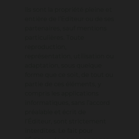
Ils sont la propriété pleine et
entière de l’Editeur ou de ses
partenaires, sauf mentions
particulières. Toute
reproduction,
représentation, utilisation ou
adaptation, sous quelque
forme que ce soit, de tout ou
partie de ces éléments, y
compris les applications
informatiques, sans l’accord
préalable et écrit de
l’Éditeur, sont strictement
interdites. Le fait pour