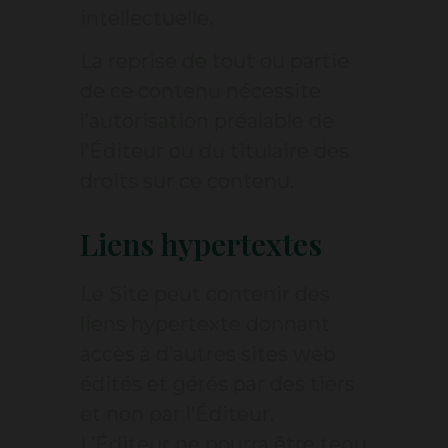
intellectuelle.
La reprise de tout ou partie
de ce contenu nécessite
l’autorisation préalable de
l’Éditeur ou du titulaire des
droits sur ce contenu.
Liens hypertextes
Le Site peut contenir des
liens hypertexte donnant
accès à d’autres sites web
édités et gérés par des tiers
et non par l’Éditeur.
L’Éditeur ne pourra être tenu